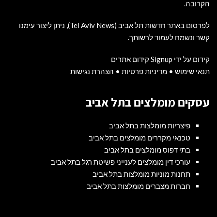
הקרובה.
לפרסום באתר חדשות תל אביב (Tel Aviv News),
ניתן ליצור עימנו
קשר ונשמח לעמוד לרשותך
.
קידום על ידי Signup קידום אתרים
תנאי שימוש
•
מדיניות פרטיות
•
הצהרת נגישות
עסקים מומלצים בתל אביב
פיצריות מומלצות בתל אביב
טכנאי מקררים מומלצים בתל אביב
בתי דפוס מומלצים בתל אביב
עורכי דין מומלצים לענייני פשיטת רגל בתל אביב
תחנות מוניות מומלצות בתל אביב
חברות מצברים מומלצות בתל אביב