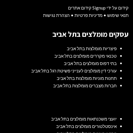
קידום על ידי Signup קידום אתרים
תנאי שימוש
•
מדיניות פרטיות
•
הצהרת נגישות
עסקים מומלצים בתל אביב
פיצריות מומלצות בתל אביב
טכנאי מקררים מומלצים בתל אביב
בתי דפוס מומלצים בתל אביב
עורכי דין מומלצים לענייני פשיטת רגל בתל אביב
תחנות מוניות מומלצות בתל אביב
חברות מצברים מומלצות בתל אביב
יועצי משכנתאות מומלצים בתל אביב
אינסטלטורים מומלצים בתל אביב