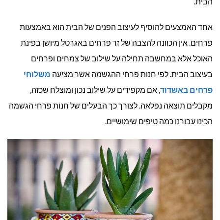
הבית.
אחד האמצעים להוסיף לעיצוב הפנים של הבית הוא באמצעות
פרחים. אין הכוונה להצבה של זר פרחים באגרטל מיושן בפינת
האוכל אלא במחשבה תחילה על שילוב של צמחים ופרחים
בעיצוב הבית. לפי חנות פרחי ההגשמה אשר מציעה
משלוחי
פרחים באשדוד
, אם מקפידים על שילוב נכון ומוצלח שכזה,
מקבלים תוצאה נפלאה. לצורך כך הבעלים של חנות פרחי הגשמה
הכינו עבורנו כמה טיפים שימושיים.