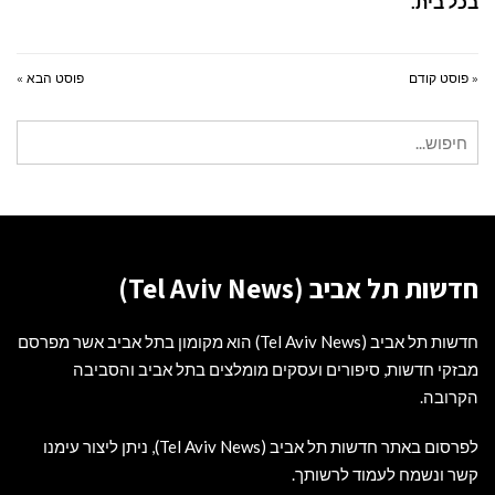
בכל בית.
« פוסט קודם
פוסט הבא »
חיפוש
עבור:
חדשות תל אביב (Tel Aviv News)
חדשות תל אביב (Tel Aviv News) הוא מקומון בתל אביב אשר מפרסם
מבזקי חדשות, סיפורים ועסקים מומלצים בתל אביב והסביבה
הקרובה.
לפרסום באתר חדשות תל אביב (Tel Aviv News),
ניתן ליצור עימנו
קשר ונשמח לעמוד לרשותך
.