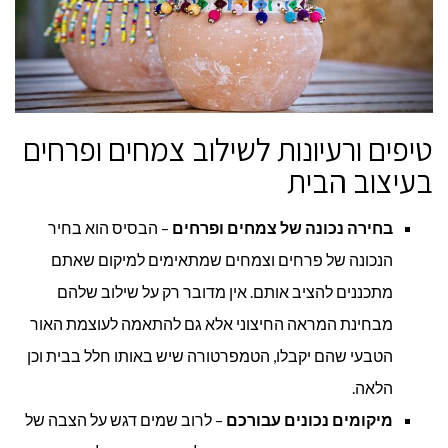
טיפים ורעיונות לשילוב צמחים ופרחים
בעיצוב הבית
בחירה נכונה של צמחים ופרחים
– הבסיס הוא בחיר
הנכונה של פרחים וצמחים שמתאימים למיקום שאתם
מתכננים להציב אותם. אין מדובר רק על שילוב שלהם
מבחינת המראה החיצוני אלא גם להתאמה לעוצמת האור
הטבעי שהם יקבלו, הטמפרטורה שיש באותו חלל בבית וכן
הלאה.
מיקומים נכונים עבורכם
– לרוב שמים דגש על הצבה של