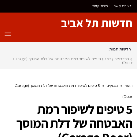
יצירת קשר
יצירת קשר
חדשות תל אביב
תפר
חדשות חמות:
9 בפברואר 2024
5 טיפים לשיפור רמת האבטחה של דלת המוסך (Garage
Door)
ראשי
»
מבזקים
»
5 טיפים לשיפור רמת האבטחה של דלת המוסך (Garage
Door)
5 טיפים לשיפור רמת
האבטחה של דלת המוסך