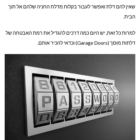
AGE
שאין להם דלת ואפשר לעבור בקלות מדלת החניה שלהם אל תוך
הבית.
OOR)
למרות כל זאת, יש היום כמה דרכים להגדיל את רמת האבטחה של
דלתות מוסך (Garage Doors) וכדאי להכיר אותם.