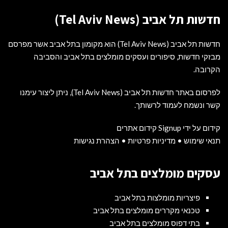
חדשות תל אביב (Tel Aviv News)
חדשות תל אביב (Tel Aviv News) הוא מקומון בתל אביב אשר מפרסם
מבזקי חדשות, סיפורים ועסקים מומלצים בתל אביב והסביבה
הקרובה.
לפרסום באתר חדשות תל אביב (Tel Aviv News),
ניתן ליצור עימנו
קשר ונשמח לעמוד לרשותך
.
קידום על ידי Signup קידום אתרים
תנאי שימוש
•
מדיניות פרטיות
•
הצהרת נגישות
עסקים מומלצים בתל אביב
פיצריות מומלצות בתל אביב
טכנאי מקררים מומלצים בתל אביב
בתי דפוס מומלצים בתל אביב