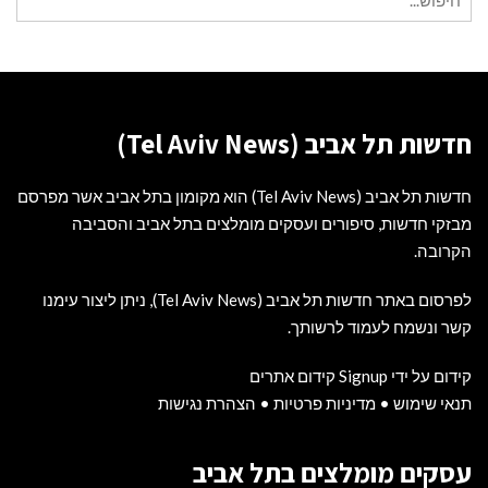
עבור:
חדשות תל אביב (Tel Aviv News)
חדשות תל אביב (Tel Aviv News) הוא מקומון בתל אביב אשר מפרסם
מבזקי חדשות, סיפורים ועסקים מומלצים בתל אביב והסביבה
הקרובה.
לפרסום באתר חדשות תל אביב (Tel Aviv News),
ניתן ליצור עימנו
קשר ונשמח לעמוד לרשותך
.
קידום על ידי Signup קידום אתרים
תנאי שימוש
•
מדיניות פרטיות
•
הצהרת נגישות
עסקים מומלצים בתל אביב