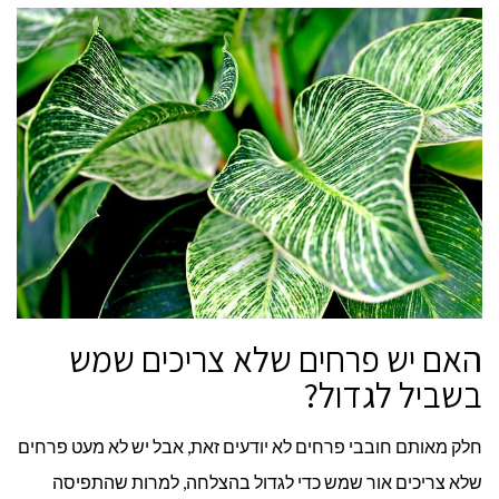
האם יש פרחים שלא צריכים שמש
בשביל לגדול?
חלק מאותם חובבי פרחים לא יודעים זאת, אבל יש לא מעט פרחים
שלא צריכים אור שמש כדי לגדול בהצלחה, למרות שהתפיסה