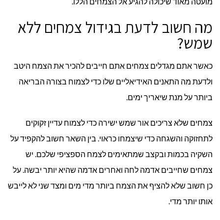
מועטה מאוד שיכולה להגיע אל הצמחים הללו.
מה חשוב לדעת בגידול צמחים ללא
שמש?
כאשר אתם מגדלים צמחים אתם חייבים להכיר את הצמח היטב
ולדעת מה התאנים האידיאליים שלו כדי לצמוח בצורה הבריאה
ביותר על מנת שיאריך ימים.
צמחים שלא צריכים אור שמש ישירה כדי לצמוח עדיין זקוקים
לתחזוקה והשגחה כדי שיצמחו כראוי. בין השאר חשוב להקפיד על
השקיה בכמות ובקצב שמתאימים לצמח הספציפי שלכם. יש
צמחים שחייבים אדמה לחה ואחרים אדמה שהיא יותר יבשה. על
כן חשוב שלא להציף את הצמח ביותר מדי מים ומצד שני לא לייבש
אותו יותר מדי.