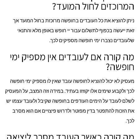
המרוכזים לחול המועד?
ניתן להוציא את כל העובדים בחופשה מרוכזת בחול המועד אך
זאת ייעשה בכפוף לתשלום עבור יי חופש באופן מלא והתנאי
שלעובדים נצברו ימי חופשה מספיקים לכך.
מה קורה אם לעובדים אין מספיק ימי
חופשה?
מעסיק לא יכול להוציא לחופשה עובד שאין לו מספיק ימי חופשה
לכך ולקבוע שימים אלו יקוזזו בעתיד. במידה וזה המצב, על המעסיק
לשלם לעובד על הימים העודפים בחופשה שקיבל ולעובד עצמו יש
את הזכות להתפטר בדין מפוטר ולדרוש פיצויים אם הוא מסרב
לכך.
מה קורה כאשר העובד מסרב ליציאה