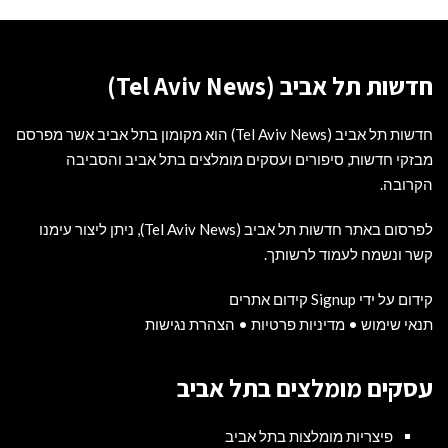
חדשות תל אביב (Tel Aviv News)
חדשות תל אביב (Tel Aviv News) הוא מקומון בתל אביב אשר מפרסם
מבזקי חדשות, סיפורים ועסקים מומלצים בתל אביב והסביבה
הקרובה.
לפרסום באתר חדשות תל אביב (Tel Aviv News),
ניתן ליצור עימנו
קשר ונשמח לעמוד לרשותך
.
קידום על ידי Signup קידום אתרים
תנאי שימוש
•
מדיניות פרטיות
•
הצהרת נגישות
עסקים מומלצים בתל אביב
פיצריות מומלצות בתל אביב