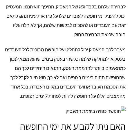
לבחירה שלהם בלבד ולא של המעסיק. ההיפך הוא הנכון. המעסיק
יכול להעניק ימי חופשה לעובדים שלו על פי ראות עיניו ונהוג לתאם
זאת עם העובדים או להסכים לבקשות שלהם, אך לא חלה עליו
חובה שכזאת מבחינת החוק.
מעבר לכך, המעסיק יכול להחליט על חופשה מרוכזת לכל העובדים
בעסק או למחלקה שלמה כלשהי בעסק בימים שהוא מוצא לנכון
כמתאימים ביותר להדממת העסק. התנאים היחידים לכך הם
שהחופשה תהיה בימים רצופים ואם לא כך, הוא חייב לקבל לכך
את הסכמת העובד או וועד העובדים במקום העבודה. בכל אחד
מהמצבים הללו על החופשה להיות לפחות 7 ימים רצופים.
האם ניתן לקבוע את ימי החופשה