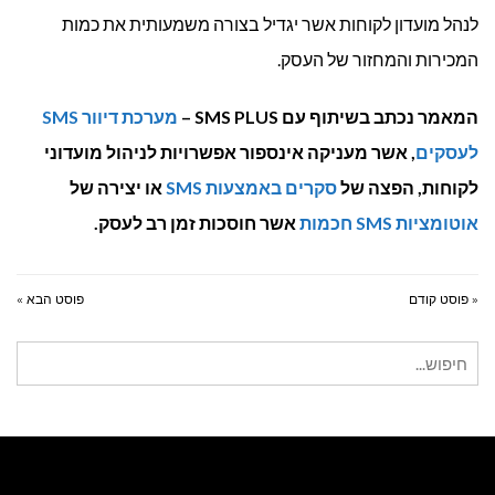
לנהל מועדון לקוחות אשר יגדיל בצורה משמעותית את כמות
המכירות והמחזור של העסק.
המאמר נכתב בשיתוף עם SMS PLUS –
מערכת דיוור SMS
לעסקים
, אשר מעניקה אינספור אפשרויות לניהול מועדוני
לקוחות, הפצה של
סקרים באמצעות SMS
או יצירה של
אוטומציות SMS חכמות
אשר חוסכות זמן רב לעסק.
« פוסט קודם
פוסט הבא »
חיפוש
עבור: