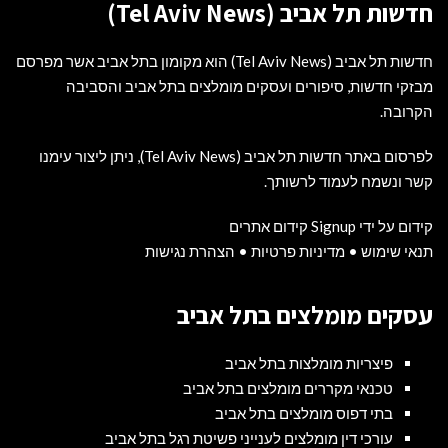
חדשות תל אביב (Tel Aviv News)
חדשות תל אביב (Tel Aviv News) הוא מקומון בתל אביב אשר מפרסם
מבזקי חדשות, סיפורים ועסקים מומלצים בתל אביב והסביבה
הקרובה.
לפרסום באתר חדשות תל אביב (Tel Aviv News),
ניתן ליצור עימנו
קשר ונשמח לעמוד לרשותך
.
קידום על ידי Signup קידום אתרים
תנאי שימוש
•
מדיניות פרטיות
•
הצהרת נגישות
עסקים מומלצים בתל אביב
פיצריות מומלצות בתל אביב
טכנאי מקררים מומלצים בתל אביב
בתי דפוס מומלצים בתל אביב
עורכי דין מומלצים לענייני פשיטת רגל בתל אביב