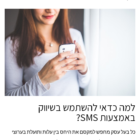
למה כדאי להשתמש בשיווק
באמצעות SMS?
כל בעל עסק מחפש למקסם את היחס בין עלות ותועלת בערוצי