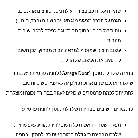
שמירה על הרכב בצורה יעילה מפני פורצים או גנבים.
הגנה על הרכב מפגעי מזג האוויר השונים (ברד, חום…).
נוחות של חניה "בתוך הבית" וגם כניסה לרכב ישירות
מהבית.
עיצוב חיצוני שמוסיף למראה הבית מבחוץ ולכן חשוב
להתאים את העיצוב של הדלת.
בחירה של דלת מוסך (Garage Door) לחניה פרטית היא בחירה
שתלווה אתכם שנים ארוכות, ולכן זה לא עניין פשוט וחשוב
להתייחס לכמה פרמטרים שיכולים לעזור בבחירה נכונה ומוצלחת.
פרמטרים חשובים בבחירה של דלת מוסך לחניה פרטית:
תנאי השטח – ראשית כל חשוב להיות מודע לאפשרויות
שלכם מבחינת סוג דלת המוסך שתוכלו להתקין בחניה