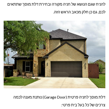
להניח שגם הנושא של חניה מקורה ובחירת דלת מוסך שתתאים
לכם, גם כן חלק מכאב הראש הזה.
דלת מוסך לחניה פרטית (Garage Door) נותנת מענה לכמה
צרכים של כל בעל בית פרטי: