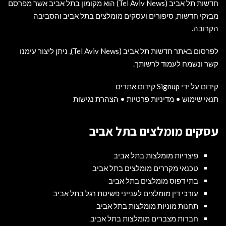
חדשות תל אביב (Tel Aviv News) הוא מקומון בתל אביב אשר מפרסם
מבזקי חדשות, סיפורים ועסקים מומלצים בתל אביב והסביבה
הקרובה.
לפרסום באתר חדשות תל אביב (Tel Aviv News),
ניתן ליצור עימנו
קשר ונשמח לעמוד לרשותך
.
קידום על ידי Signup קידום אתרים
תנאי שימוש
•
מדיניות פרטיות
•
הצהרת נגישות
עסקים מומלצים בתל אביב
פיצריות מומלצות בתל אביב
טכנאי מקררים מומלצים בתל אביב
בתי דפוס מומלצים בתל אביב
עורכי דין מומלצים לענייני פשיטת רגל בתל אביב
תחנות מוניות מומלצות בתל אביב
חברות מצברים מומלצות בתל אביב