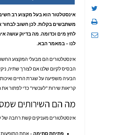
אינסטלטור הוא בעל מקצוע רב חשיבות
משתבשים בקלות. לכן חשוב לבחור אי
לחץ מים וכדומה. מה בדיוק עושה אינ
לנו – במאמר הבא.
אינסטלטורים הם מבעלי המקצוע החשובי
הבסיס לקיום שלנו אם לצורך שתיה, ניק
הבעיה משפיעה על שגרת החיים ואיכות ה
קריאות שירות "לעכשיו" כדי לפתור את 
מה הם השירותים שמס
אינסטלטורים מעניקים קשת רחבה של 
פתיחת סתימה
– אחת התופעות נ