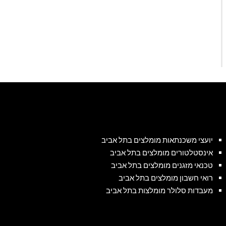
יועצי משכנתאות מומלצים בתל אביב
אינסטלטורים מומלצים בתל אביב
טכנאי מזגנים מומלצים בתל אביב
רואי חשבון מומלצים בתל אביב
מעבדות סלולר מומלצות בתל אביב