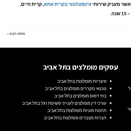
אשר מעניק שירותי
אינסטלטור בקרית אתא
, קרית חיים,
ה.
פוסט הבא »
עסקים מומלצים בתל אביב
פיצריות מומלצות בתל אביב
ל
טכנאי מקררים מומלצים בתל אביב
בתי דפוס מומלצים בתל אביב
עורכי דין מומלצים לענייני פשיטת רגל בתל אביב
ור
תחנות מוניות מומלצות בתל אביב
חברות מצברים מומלצות בתל אביב