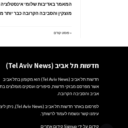
המאמר באדיבות שלומי אינסטלציה 
מוצקין והסביבה הקרובה כבר יותר מ – 15 שנ
« פוסט קודם
חדשות תל אביב (Tel Aviv News)
חדשות תל אביב (Tel Aviv News) הוא מקומון בתל אביב
אשר מפרסם מבזקי חדשות, סיפורים ועסקים מומלצים בת
אביב והסביבה הקרובה.
לפרסום באתר חדשות תל אביב (Tel Aviv News),
ניתן ליצ
עימנו קשר ונשמח לעמוד לרשותך
.
קידום על ידי Signup קידום אתרים