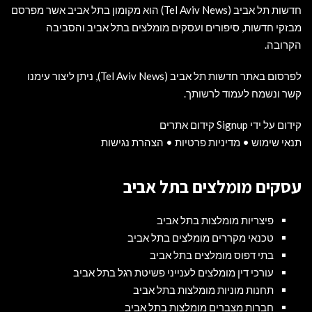
חדשות תל אביב (Tel Aviv News) הוא מקומון בתל אביב אשר מפרסם
מבזקי חדשות, סיפורים ועסקים מומלצים בתל אביב והסביבה
הקרובה.
לפרסום באתר חדשות תל אביב (Tel Aviv News),
ניתן ליצור עימנו
קשר ונשמח לעמוד לרשותך
.
קידום על ידי Signup קידום אתרים
תנאי שימוש
•
מדיניות פרטיות
•
הצהרת נגישות
עסקים מומלצים בתל אביב
פיצריות מומלצות בתל אביב
טכנאי מקררים מומלצים בתל אביב
בתי דפוס מומלצים בתל אביב
עורכי דין מומלצים לענייני פשיטת רגל בתל אביב
תחנות מוניות מומלצות בתל אביב
חברות מצברים מומלצות בתל אביב