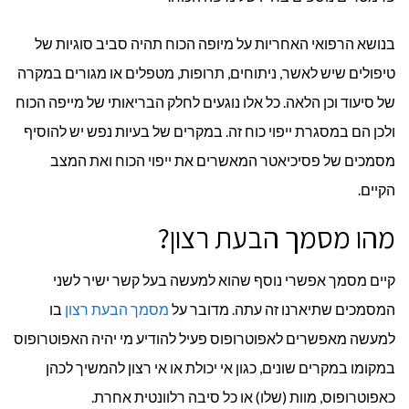
בנושא הרפואי האחריות על מיופה הכוח תהיה סביב סוגיות של
טיפולים שיש לאשר, ניתוחים, תרופות, מטפלים או מגורים במקרה
של סיעוד וכן הלאה. כל אלו נוגעים לחלק הבריאותי של מייפה הכוח
ולכן הם במסגרת ייפוי כוח זה. במקרים של בעיות נפש יש להוסיף
מסמכים של פסיכיאטר המאשרים את ייפוי הכוח ואת המצב
הקיים.
מהו מסמך הבעת רצון?
קיים מסמך אפשרי נוסף שהוא למעשה בעל קשר ישיר לשני
המסמכים שתיארנו זה עתה. מדובר על
מסמך הבעת רצון
בו
למעשה מאפשרים לאפוטרופוס פעיל להודיע מי יהיה האפוטרופוס
במקומו במקרים שונים, כגון אי יכולת או אי רצון להמשיך לכהן
כאפוטרופוס, מוות (שלו) או כל סיבה רלוונטית אחרת.