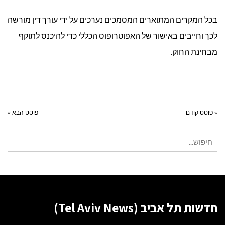
בכל המקרים המתוארים המסמכים נערכים על ידי עורך דין מורשה
לכך וחייבים באישור של האפוטרופוס הכללי כדי להיכנס לתוקף
מבחינת החוק.
« פוסט קודם
פוסט הבא »
חיפוש
עבור:
חדשות תל אביב (Tel Aviv News)