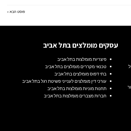
פוסט הבא »
עסקים מומלצים בתל אביב
פיצריות מומלצות בתל אביב
ל
טכנאי מקררים מומלצים בתל אביב
בתי דפוס מומלצים בתל אביב
עורכי דין מומלצים לענייני פשיטת רגל בתל אביב
ור
תחנות מוניות מומלצות בתל אביב
חברות מצברים מומלצות בתל אביב