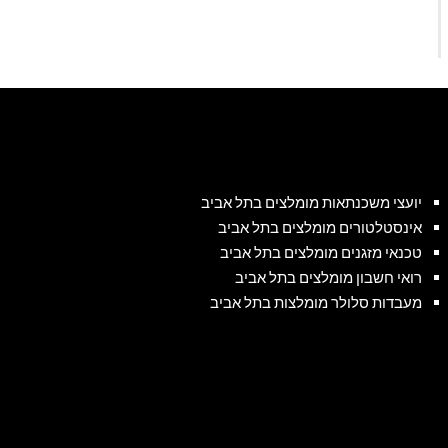
יועצי משכנתאות מומלצים בתל אביב
אינסטלטורים מומלצים בתל אביב
טכנאי מזגנים מומלצים בתל אביב
רואי חשבון מומלצים בתל אביב
מעבדות סלולר מומלצות בתל אביב