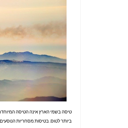
טיסה בשמי הארץ אינה הטיסה המיוחדת 
ביותר לטוס. בטיסות מסחריות הנוסעים 