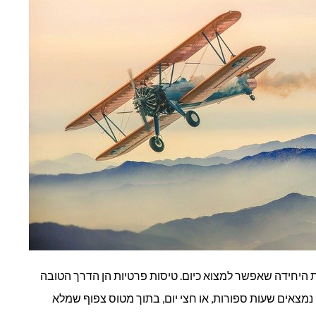
היחידה שאפשר למצוא כיום. טיסות פרטיות הן הדרך הטובה
נמצאים שעות ספורות, או חצי יום, בתוך מטוס צפוף שמלא