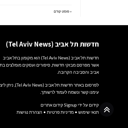
« פוסט קודם
חדשות תל אביב (Tel Aviv News)
חדשות תל אביב (Tel Aviv News) הוא מקומון בתל אביב
אשר מפרסם מבזקי חדשות, סיפורים ועסקים מומלצים בת
אביב והסביבה הקרובה.
לפרסום באתר חדשות תל אביב (Tel Aviv News),
ניתן ליצ
עימנו קשר ונשמח לעמוד לרשותך
.
קידום על ידי Signup קידום אתרים
גלילה
תנאי שימוש
•
מדיניות פרטיות
•
הצהרת נגישות
לראש