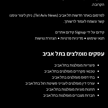
הקרובה.
לפרסום באתר חדשות תל אביב (Tel Aviv News),
ניתן ליצור עימנו
קשר ונשמח לעמוד לרשותך
.
קידום על ידי Signup קידום אתרים
תנאי שימוש
•
מדיניות פרטיות
•
הצהרת נגישות
עסקים מומלצים בתל אביב
פיצריות מומלצות בתל אביב
טכנאי מקררים מומלצים בתל אביב
בתי דפוס מומלצים בתל אביב
עורכי דין מומלצים לענייני פשיטת רגל בתל אביב
תחנות מוניות מומלצות בתל אביב
חברות מצברים מומלצות בתל אביב