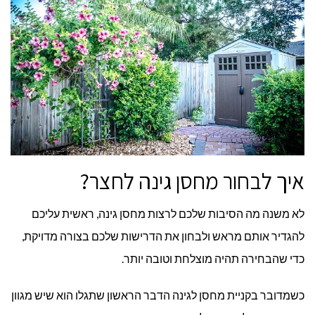
איך לבחור מחסן גינה לחצר?
לא משנה מה הסיבות שלכם לרצות מחסן גינה, ראשית עליכם
להגדיר אותם מראש ולבחון את הדרישות שלכם בצורה מדויקת,
כדי שהבחירה תהיה מוצלחת וטובה יותר.
כשמדובר בקניית מחסן לגינה הדבר הראשון שתגלו הוא שיש מגוון