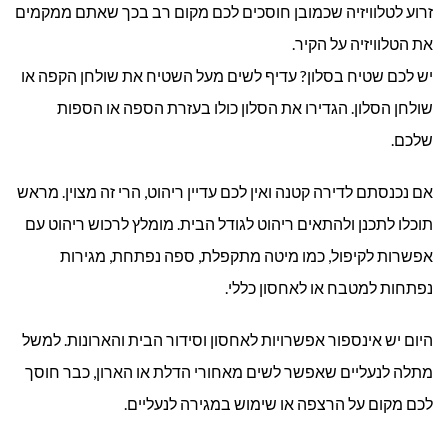
זרוע לטלוויזיה שכמובן חוסכים לכם מקום רב בכך שאתם ממקמים
את הטלוויזיה על הקיר.
יש לכם שטיח בסלון? עדיף לשים מעל השטיח את שולחן הקפה או
שולחן הסלון. הגדירו את הסלון כולו בעזרת הספה או הספות
שלכם.
אם נכנסתם לדירה קטנה ואין לכם עדיין ריהוט, הרי זה מצוין. מראש
תוכלו לתכנן ולהתאים ריהוט לגודל הבית. מומלץ לרכוש ריהוט עם
אפשרות לקיפול, כמו מיטה מתקפלת, ספה נפתחת, מגירות
נפתחות למטבח או לאחסון כללי.
היום יש אינספור אפשרויות לאחסון וסידור הבית והארונות. למשל
מתלה לנעליים שאפשר לשים מאחורי הדלת או הארון, כבר חוסך
לכם מקום על הרצפה או שימוש במגירה לנעליים.