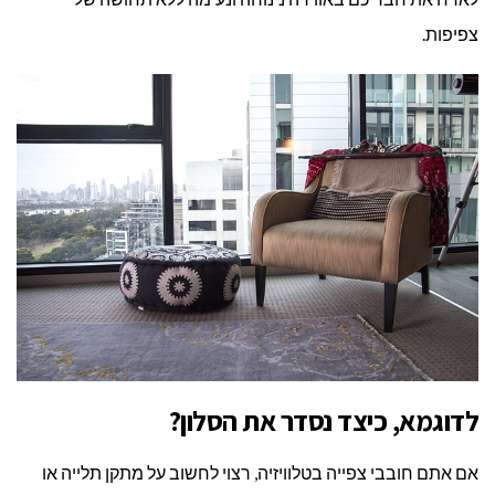
צפיפות.
לדוגמא, כיצד נסדר את הסלון?
אם אתם חובבי צפייה בטלוויזיה, רצוי לחשוב על מתקן תלייה או