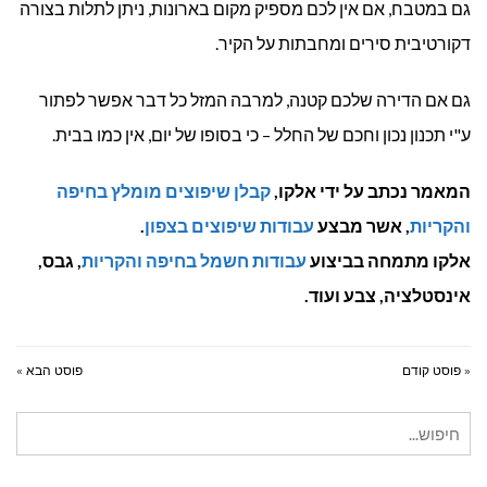
גם במטבח, אם אין לכם מספיק מקום בארונות, ניתן לתלות בצורה
דקורטיבית סירים ומחבתות על הקיר.
גם אם הדירה שלכם קטנה, למרבה המזל כל דבר אפשר לפתור
ע"י תכנון נכון וחכם של החלל – כי בסופו של יום, אין כמו בבית.
המאמר נכתב על ידי אלקו,
קבלן שיפוצים מומלץ בחיפה
והקריות
, אשר מבצע
עבודות שיפוצים בצפון
.
אלקו מתמחה בביצוע
עבודות חשמל בחיפה והקריות
, גבס,
אינסטלציה, צבע ועוד.
« פוסט קודם
פוסט הבא »
חיפוש
עבור: