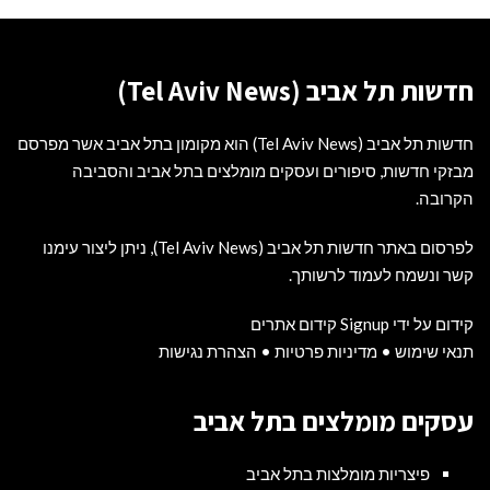
חדשות תל אביב (Tel Aviv News)
חדשות תל אביב (Tel Aviv News) הוא מקומון בתל אביב אשר מפרסם
מבזקי חדשות, סיפורים ועסקים מומלצים בתל אביב והסביבה
הקרובה.
לפרסום באתר חדשות תל אביב (Tel Aviv News),
ניתן ליצור עימנו
קשר ונשמח לעמוד לרשותך
.
קידום על ידי Signup קידום אתרים
תנאי שימוש
•
מדיניות פרטיות
•
הצהרת נגישות
עסקים מומלצים בתל אביב
פיצריות מומלצות בתל אביב