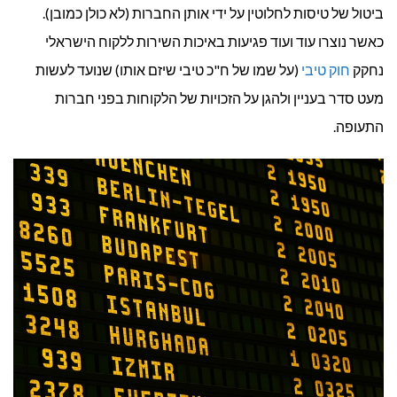
ביטול של טיסות לחלוטין על ידי אותן החברות (לא כולן כמובן).
כאשר נוצרו עוד ועוד פגיעות באיכות השירות ללקוח הישראלי
נחקק
חוק טיבי
(על שמו של ח"כ טיבי שיזם אותו) שנועד לעשות
מעט סדר בעניין ולהגן על הזכויות של הלקוחות בפני חברות
התעופה.