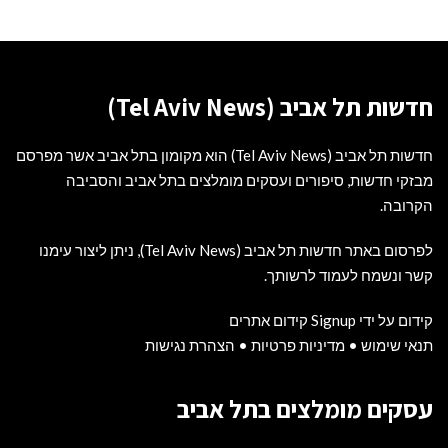
חדשות תל אביב (Tel Aviv News)
חדשות תל אביב (Tel Aviv News) הוא מקומון בתל אביב אשר מפרסם
מבזקי חדשות, סיפורים ועסקים מומלצים בתל אביב והסביבה
הקרובה.
לפרסום באתר חדשות תל אביב (Tel Aviv News),
ניתן ליצור עימנו
קשר ונשמח לעמוד לרשותך
.
קידום על ידי Signup קידום אתרים
תנאי שימוש
•
מדיניות פרטיות
•
הצהרת נגישות
עסקים מומלצים בתל אביב