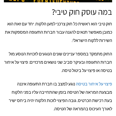
במה עוסק חוק טיבי?
חוק טיבי הוא ראשית כל חוק צרכני למען הלקוח. יחד עם זאת הוא
כמובן מאפשר תנאים להגנה עבור חברות התעופה המספקות את
השירות ללקוח הישראלי.
החוק מתמקד במספר עניינים שונים הנוגעים לזכויות הנוסע מול
חברות התעופה ובעיקר סביב שני נושאים מרכזיים: פיצוי על איחור
בטיסה או פיצוי על ביטול טיסה.
פיצוי על איחור בטיסה
נוגע למצב בו חברת התעופה איננה
מבצעת המראה של הטיסה בזמן שהתחייבה עליו בפני הלקוח
בעת רכישת הכרטיס. גובה הפיצוי לזכות הלקוח יהיה ביחס ישיר
לאורך העיכוס בהמראה של הטיסה.