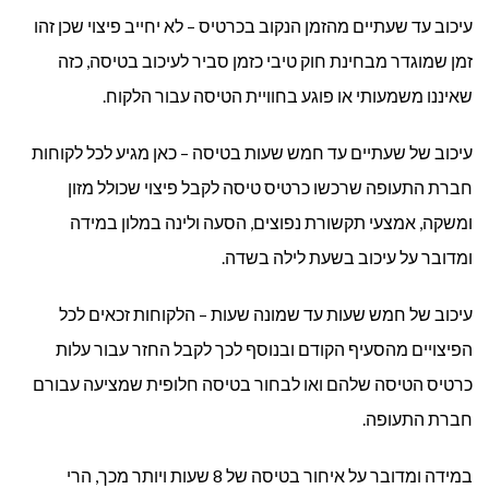
עיכוב עד שעתיים מהזמן הנקוב בכרטיס – לא יחייב פיצוי שכן זהו
זמן שמוגדר מבחינת חוק טיבי כזמן סביר לעיכוב בטיסה, כזה
שאיננו משמעותי או פוגע בחוויית הטיסה עבור הלקוח.
עיכוב של שעתיים עד חמש שעות בטיסה – כאן מגיע לכל לקוחות
חברת התעופה שרכשו כרטיס טיסה לקבל פיצוי שכולל מזון
ומשקה, אמצעי תקשורת נפוצים, הסעה ולינה במלון במידה
ומדובר על עיכוב בשעת לילה בשדה.
עיכוב של חמש שעות עד שמונה שעות – הלקוחות זכאים לכל
הפיצויים מהסעיף הקודם ובנוסף לכך לקבל החזר עבור עלות
כרטיס הטיסה שלהם ואו לבחור בטיסה חלופית שמציעה עבורם
חברת התעופה.
במידה ומדובר על איחור בטיסה של 8 שעות ויותר מכך, הרי